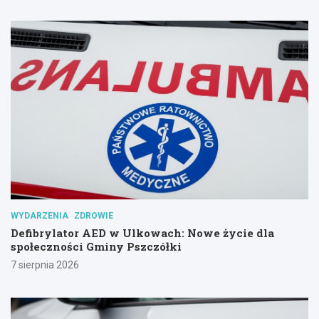
WYDARZENIA
ZDROWIE
Defibrylator AED w Ulkowach: Nowe życie dla
społeczności Gminy Pszczółki
7 sierpnia 2026