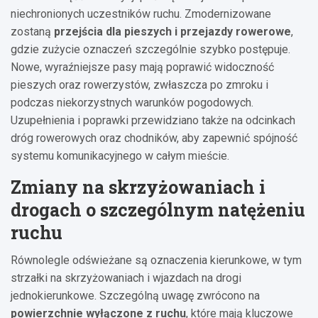
niechronionych uczestników ruchu. Zmodernizowane
zostaną
przejścia dla pieszych i przejazdy rowerowe
,
gdzie zużycie oznaczeń szczególnie szybko postępuje.
Nowe, wyraźniejsze pasy mają poprawić widoczność
pieszych oraz rowerzystów, zwłaszcza po zmroku i
podczas niekorzystnych warunków pogodowych.
Uzupełnienia i poprawki przewidziano także na odcinkach
dróg rowerowych oraz chodników, aby zapewnić spójność
systemu komunikacyjnego w całym mieście.
Zmiany na skrzyżowaniach i
drogach o szczególnym natężeniu
ruchu
Równolegle odświeżane są oznaczenia kierunkowe, w tym
strzałki na skrzyżowaniach i wjazdach na drogi
jednokierunkowe. Szczególną uwagę zwrócono na
powierzchnie wyłączone z ruchu
, które mają kluczowe