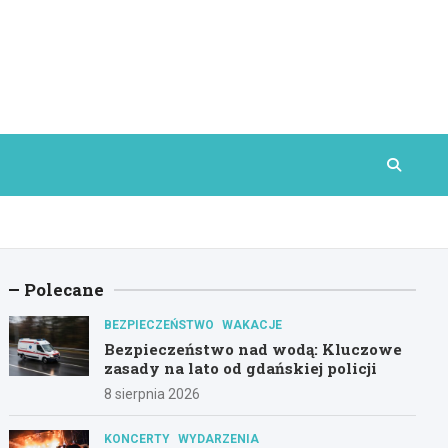
Polecane
BEZPIECZEŃSTWO
WAKACJE
Bezpieczeństwo nad wodą: Kluczowe
zasady na lato od gdańskiej policji
8 sierpnia 2026
KONCERTY
WYDARZENIA