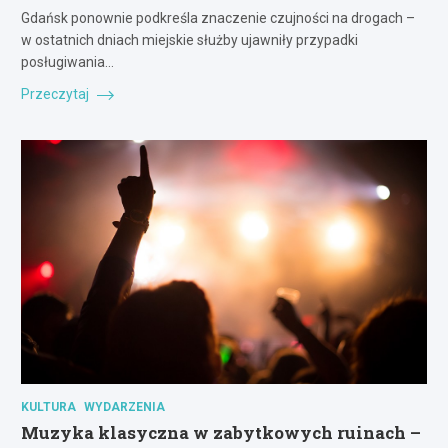
Gdańsk ponownie podkreśla znaczenie czujności na drogach –
w ostatnich dniach miejskie służby ujawniły przypadki
posługiwania…
Przeczytaj
KULTURA
WYDARZENIA
Muzyka klasyczna w zabytkowych ruinach –