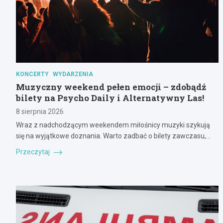
KONCERTY
WYDARZENIA
Muzyczny weekend pełen emocji – zdobądź
bilety na Psycho Daily i Alternatywny Las!
8 sierpnia 2026
Wraz z nadchodzącym weekendem miłośnicy muzyki szykują
się na wyjątkowe doznania. Warto zadbać o bilety zawczasu,…
Przeczytaj