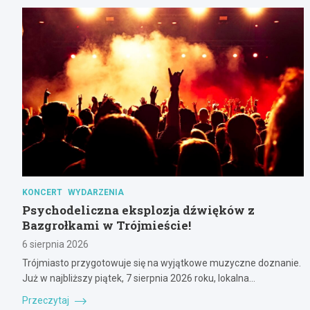
KONCERT
WYDARZENIA
Psychodeliczna eksplozja dźwięków z
Bazgrołkami w Trójmieście!
6 sierpnia 2026
Trójmiasto przygotowuje się na wyjątkowe muzyczne doznanie.
Już w najbliższy piątek, 7 sierpnia 2026 roku, lokalna…
Przeczytaj