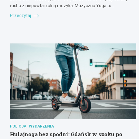
ruchu z niepowtarzalną muzyką. Muzyczna Yoga to…
Przeczytaj
POLICJA
WYDARZENIA
Hulajnoga bez spodni: Gdańsk w szoku po