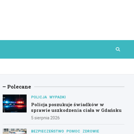
Polecane
POLICJA
WYPADKI
Policja poszukuje świadków w
sprawie uszkodzenia ciała w Gdańsku
5 sierpnia 2026
BEZPIECZEŃSTWO
POMOC
ZDROWIE