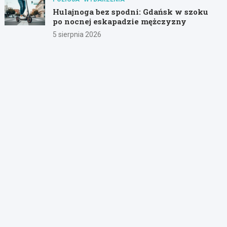
Hulajnoga bez spodni: Gdańsk w szoku
po nocnej eskapadzie mężczyzny
5 sierpnia 2026