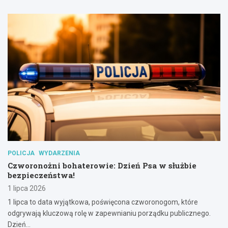
POLICJA
WYDARZENIA
Czworonożni bohaterowie: Dzień Psa w służbie
bezpieczeństwa!
1 lipca 2026
1 lipca to data wyjątkowa, poświęcona czworonogom, które
odgrywają kluczową rolę w zapewnianiu porządku publicznego.
Dzień…