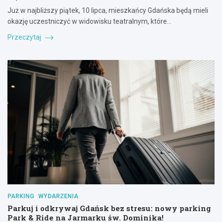
Już w najbliższy piątek, 10 lipca, mieszkańcy Gdańska będą mieli
okazję uczestniczyć w widowisku teatralnym, które…
Przeczytaj
PARKING
WYDARZENIA
Parkuj i odkrywaj Gdańsk bez stresu: nowy parking
Park & Ride na Jarmarku św. Dominika!