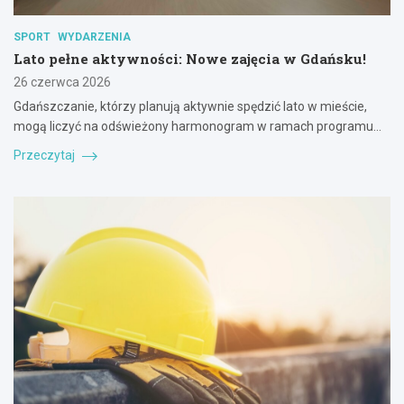
SPORT
WYDARZENIA
Lato pełne aktywności: Nowe zajęcia w Gdańsku!
26 czerwca 2026
Gdańszczanie, którzy planują aktywnie spędzić lato w mieście,
mogą liczyć na odświeżony harmonogram w ramach programu…
Przeczytaj