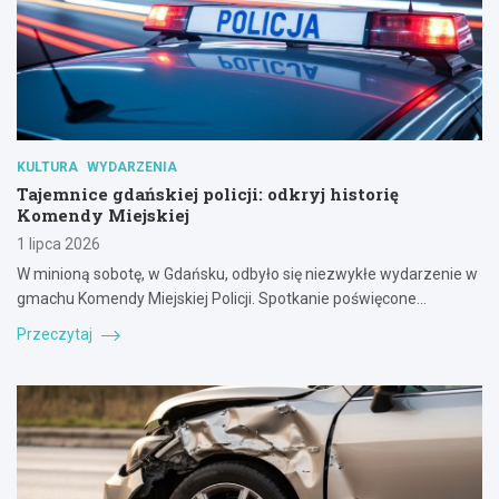
KULTURA
WYDARZENIA
Tajemnice gdańskiej policji: odkryj historię
Komendy Miejskiej
1 lipca 2026
W minioną sobotę, w Gdańsku, odbyło się niezwykłe wydarzenie w
gmachu Komendy Miejskiej Policji. Spotkanie poświęcone…
Przeczytaj