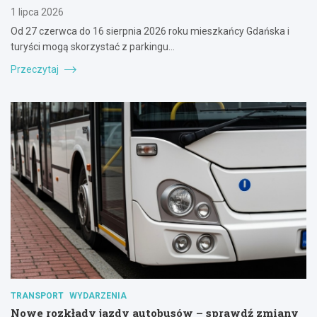
1 lipca 2026
Od 27 czerwca do 16 sierpnia 2026 roku mieszkańcy Gdańska i
turyści mogą skorzystać z parkingu…
Przeczytaj
TRANSPORT
WYDARZENIA
Nowe rozkłady jazdy autobusów – sprawdź zmiany