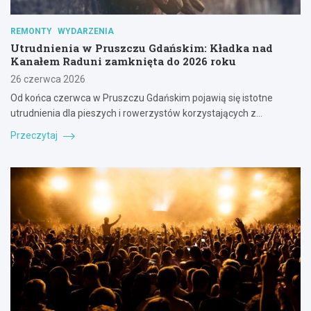
REMONTY
WYDARZENIA
Utrudnienia w Pruszczu Gdańskim: Kładka nad
Kanałem Raduni zamknięta do 2026 roku
26 czerwca 2026
Od końca czerwca w Pruszczu Gdańskim pojawią się istotne
utrudnienia dla pieszych i rowerzystów korzystających z…
Przeczytaj