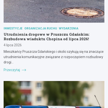
INWESTYCJE
ORGANIZACJA RUCHU
WYDARZENIA
Utrudnienia drogowe w Pruszczu Gdańskim:
Rozbudowa wiaduktu Chopina od lipca 2026!
4 lipca 2026
Mieszkańcy Pruszcza Gdańskiego i okolic szykują się na znaczące
utrudnienia komunikacyjne związane z rozpoczęciem rozbudowy
drogi…
Przeczytaj