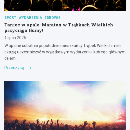
SPORT
WYDARZENIA
ZDROWIE
Taniec w upale: Maraton w Trąbkach Wielkich
przyciąga tłumy!
1 lipca 2026
W upalne sobotnie popołudnie mieszkańcy Trąbek Wielkich mieli
okazję uczestniczyć w wyjątkowym wydarzeniu, którego głównym
celem…
Przeczytaj