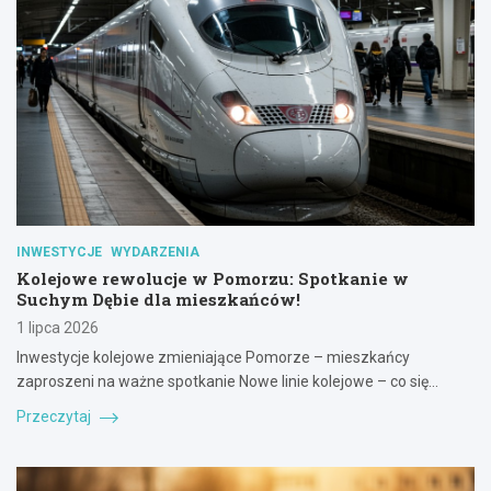
INWESTYCJE
WYDARZENIA
Kolejowe rewolucje w Pomorzu: Spotkanie w
Suchym Dębie dla mieszkańców!
1 lipca 2026
Inwestycje kolejowe zmieniające Pomorze – mieszkańcy
zaproszeni na ważne spotkanie Nowe linie kolejowe – co się…
Przeczytaj