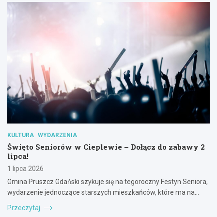
KULTURA
WYDARZENIA
Święto Seniorów w Cieplewie – Dołącz do zabawy 2
lipca!
1 lipca 2026
Gmina Pruszcz Gdański szykuje się na tegoroczny Festyn Seniora,
wydarzenie jednoczące starszych mieszkańców, które ma na…
Przeczytaj