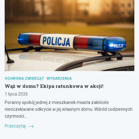
OCHRONA ZWIERZĄT
WYDARZENIA
Wąż w domu? Ekipa ratunkowa w akcji!
1 lipca 2026
Poranny spokój jednej z mieszkanek miasta zakłóciło
nieoczekiwane odkrycie w jej własnym domu. Wśród codziennych
czynności…
Przeczytaj