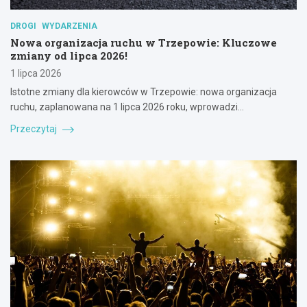
DROGI
WYDARZENIA
Nowa organizacja ruchu w Trzepowie: Kluczowe
zmiany od lipca 2026!
1 lipca 2026
Istotne zmiany dla kierowców w Trzepowie: nowa organizacja
ruchu, zaplanowana na 1 lipca 2026 roku, wprowadzi…
Przeczytaj