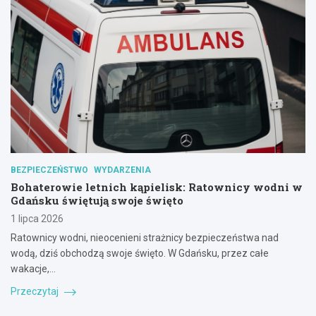
BEZPIECZEŃSTWO
WYDARZENIA
Bohaterowie letnich kąpielisk: Ratownicy wodni w
Gdańsku świętują swoje święto
1 lipca 2026
Ratownicy wodni, nieocenieni strażnicy bezpieczeństwa nad
wodą, dziś obchodzą swoje święto. W Gdańsku, przez całe
wakacje,…
Przeczytaj