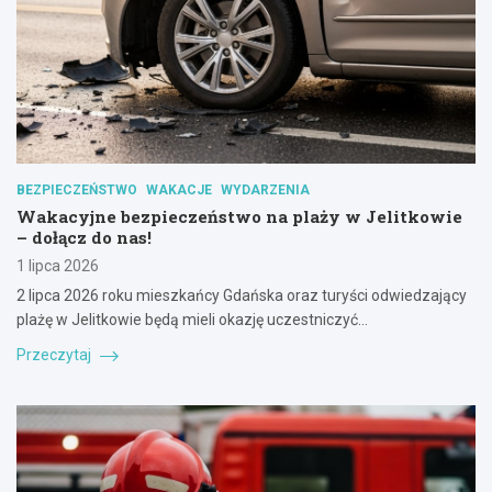
BEZPIECZEŃSTWO
WAKACJE
WYDARZENIA
Wakacyjne bezpieczeństwo na plaży w Jelitkowie
– dołącz do nas!
1 lipca 2026
2 lipca 2026 roku mieszkańcy Gdańska oraz turyści odwiedzający
plażę w Jelitkowie będą mieli okazję uczestniczyć…
Przeczytaj