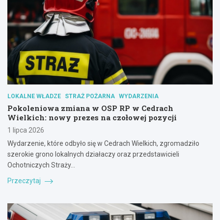
LOKALNE WŁADZE
STRAŻ POŻARNA
WYDARZENIA
Pokoleniowa zmiana w OSP RP w Cedrach
Wielkich: nowy prezes na czołowej pozycji
1 lipca 2026
Wydarzenie, które odbyło się w Cedrach Wielkich, zgromadziło
szerokie grono lokalnych działaczy oraz przedstawicieli
Ochotniczych Straży…
Przeczytaj