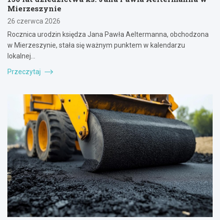
Mierzeszynie
26 czerwca 2026
Rocznica urodzin księdza Jana Pawła Aeltermanna, obchodzona
w Mierzeszynie, stała się ważnym punktem w kalendarzu
lokalnej…
Przeczytaj