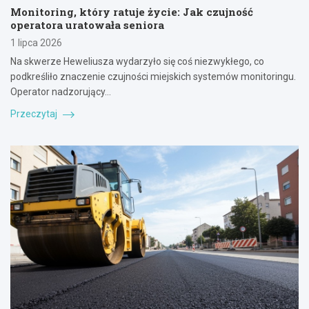
Monitoring, który ratuje życie: Jak czujność
operatora uratowała seniora
1 lipca 2026
Na skwerze Heweliusza wydarzyło się coś niezwykłego, co
podkreśliło znaczenie czujności miejskich systemów monitoringu.
Operator nadzorujący…
Przeczytaj