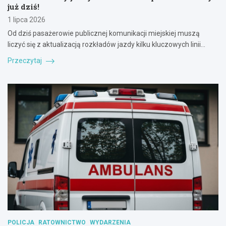
już dziś!
1 lipca 2026
Od dziś pasażerowie publicznej komunikacji miejskiej muszą
liczyć się z aktualizacją rozkładów jazdy kilku kluczowych linii…
Przeczytaj
POLICJA
RATOWNICTWO
WYDARZENIA