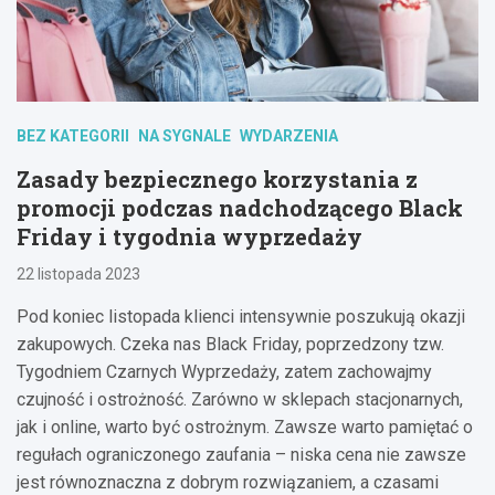
BEZ KATEGORII
NA SYGNALE
WYDARZENIA
Zasady bezpiecznego korzystania z
promocji podczas nadchodzącego Black
Friday i tygodnia wyprzedaży
22 listopada 2023
Pod koniec listopada klienci intensywnie poszukują okazji
zakupowych. Czeka nas Black Friday, poprzedzony tzw.
Tygodniem Czarnych Wyprzedaży, zatem zachowajmy
czujność i ostrożność. Zarówno w sklepach stacjonarnych,
jak i online, warto być ostrożnym. Zawsze warto pamiętać o
regułach ograniczonego zaufania – niska cena nie zawsze
jest równoznaczna z dobrym rozwiązaniem, a czasami