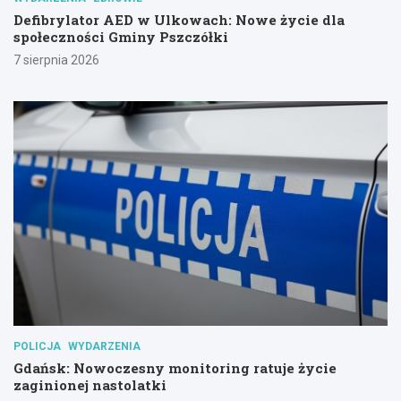
Defibrylator AED w Ulkowach: Nowe życie dla
społeczności Gminy Pszczółki
7 sierpnia 2026
POLICJA
WYDARZENIA
Gdańsk: Nowoczesny monitoring ratuje życie
zaginionej nastolatki