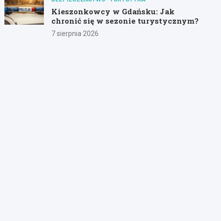
Kieszonkowcy w Gdańsku: Jak
chronić się w sezonie turystycznym?
7 sierpnia 2026