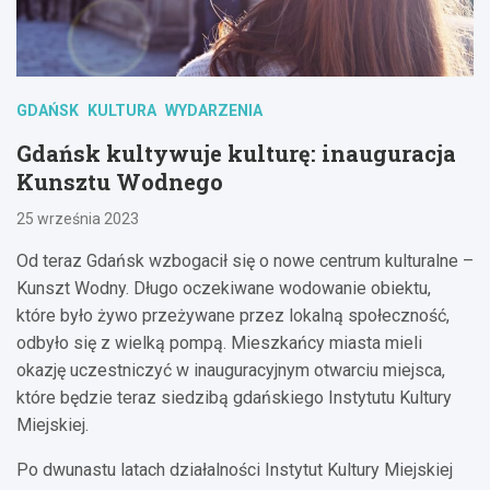
GDAŃSK
KULTURA
WYDARZENIA
Gdańsk kultywuje kulturę: inauguracja
Kunsztu Wodnego
25 września 2023
Od teraz Gdańsk wzbogacił się o nowe centrum kulturalne –
Kunszt Wodny. Długo oczekiwane wodowanie obiektu,
które było żywo przeżywane przez lokalną społeczność,
odbyło się z wielką pompą. Mieszkańcy miasta mieli
okazję uczestniczyć w inauguracyjnym otwarciu miejsca,
które będzie teraz siedzibą gdańskiego Instytutu Kultury
Miejskiej.
Po dwunastu latach działalności Instytut Kultury Miejskiej