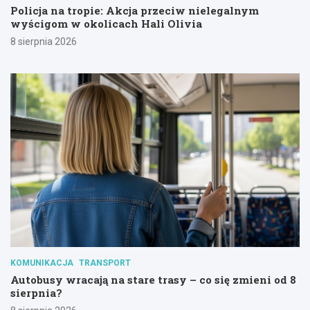
Policja na tropie: Akcja przeciw nielegalnym
wyścigom w okolicach Hali Olivia
8 sierpnia 2026
KOMUNIKACJA
TRANSPORT
Autobusy wracają na stare trasy – co się zmieni od 8
sierpnia?