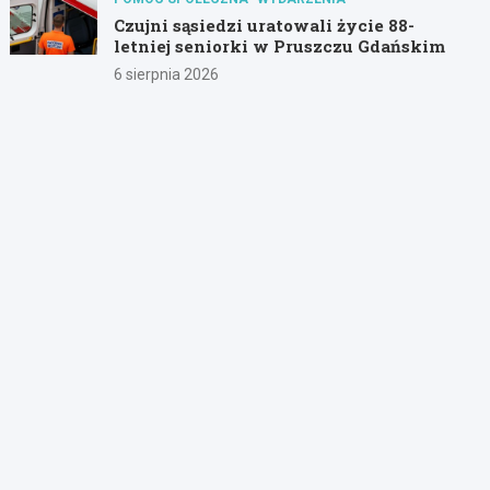
Czujni sąsiedzi uratowali życie 88-
letniej seniorki w Pruszczu Gdańskim
6 sierpnia 2026