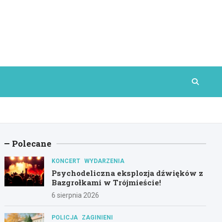
Polecane
KONCERT
WYDARZENIA
Psychodeliczna eksplozja dźwięków z
Bazgrołkami w Trójmieście!
6 sierpnia 2026
POLICJA
ZAGINIENI