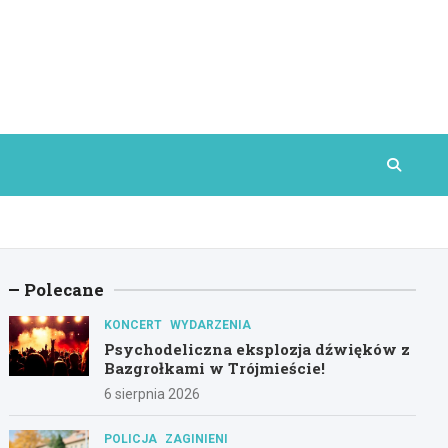
Polecane
KONCERT
WYDARZENIA
Psychodeliczna eksplozja dźwięków z
Bazgrołkami w Trójmieście!
6 sierpnia 2026
POLICJA
ZAGINIENI