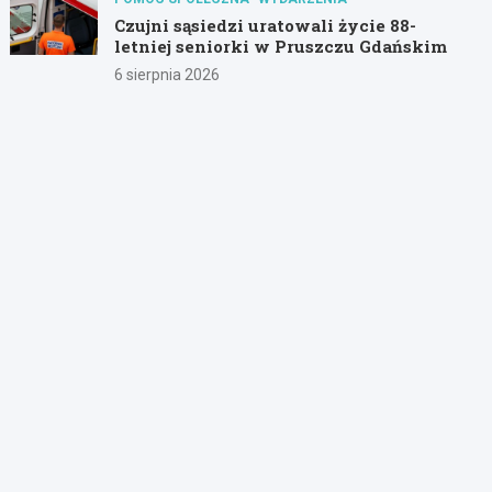
Czujni sąsiedzi uratowali życie 88-
letniej seniorki w Pruszczu Gdańskim
6 sierpnia 2026