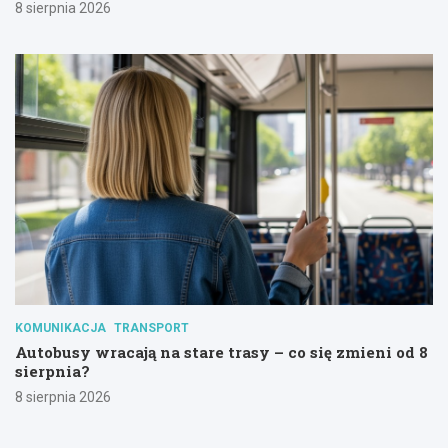
8 sierpnia 2026
KOMUNIKACJA
TRANSPORT
Autobusy wracają na stare trasy – co się zmieni od 8
sierpnia?
8 sierpnia 2026