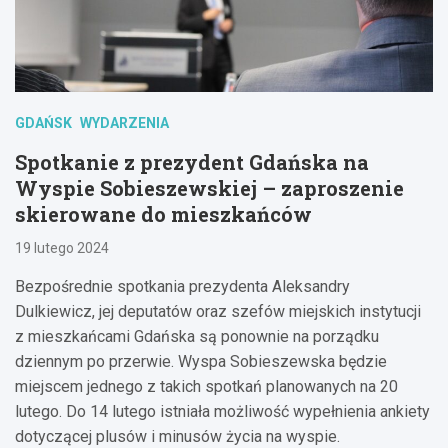
GDAŃSK
WYDARZENIA
Spotkanie z prezydent Gdańska na
Wyspie Sobieszewskiej – zaproszenie
skierowane do mieszkańców
19 lutego 2024
Bezpośrednie spotkania prezydenta Aleksandry
Dulkiewicz, jej deputatów oraz szefów miejskich instytucji
z mieszkańcami Gdańska są ponownie na porządku
dziennym po przerwie. Wyspa Sobieszewska będzie
miejscem jednego z takich spotkań planowanych na 20
lutego. Do 14 lutego istniała możliwość wypełnienia ankiety
dotyczącej plusów i minusów życia na wyspie.