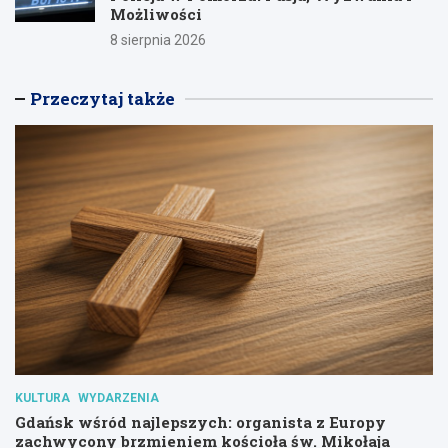
Możliwości
8 sierpnia 2026
Przeczytaj także
KULTURA
WYDARZENIA
Gdańsk wśród najlepszych: organista z Europy
zachwycony brzmieniem kościoła św. Mikołaja