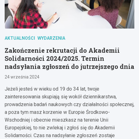
AKTUALNOŚCI
WYDARZENIA
Zakończenie rekrutacji do Akademii
Solidarności 2024/2025. Termin
nadsyłania zgłoszeń do jutrzejszego dnia
24 września 2024
Jeżeli jesteś w wieku od 19 do 34 lat, twoje
zainteresowania skupiają się wokół dziennikarstwa,
prowadzenia badań naukowych czy działalności społecznej,
a poza tym masz korzenie w Europie Środkowo-
Wschodniej i obecnie mieszkasz na terenie Unii
Europejskiej, to nie zwlekaj i zgłoś się do Akademii
Solidarności. Czas na nadsyłanie zgłoszeń zostaje