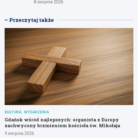
8 sierpnia 2026
Przeczytaj także
KULTURA
WYDARZENIA
Gdańsk wśród najlepszych: organista z Europy
zachwycony brzmieniem kościoła św. Mikołaja
9 sierpnia 2026