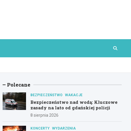
Polecane
BEZPIECZEŃSTWO
WAKACJE
Bezpieczeństwo nad wodą: Kluczowe
zasady na lato od gdańskiej policji
8 sierpnia 2026
KONCERTY
WYDARZENIA