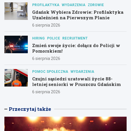
PROFILAKTYKA
WYDARZENIA
ZDROWIE
Gdańsk Wybiera Zdrowie: Profilaktyka
Uzależnień na Pierwszym Planie
6 sierpnia 2026
HIRING
POLICE
RECRUITMENT
Zmień swoje życie: dołącz do Policji w
Pomorskiem!
6 sierpnia 2026
POMOC SPOŁECZNA
WYDARZENIA
Czujni sąsiedzi uratowali życie 88-
letniej seniorki w Pruszczu Gdańskim
6 sierpnia 2026
Przeczytaj także