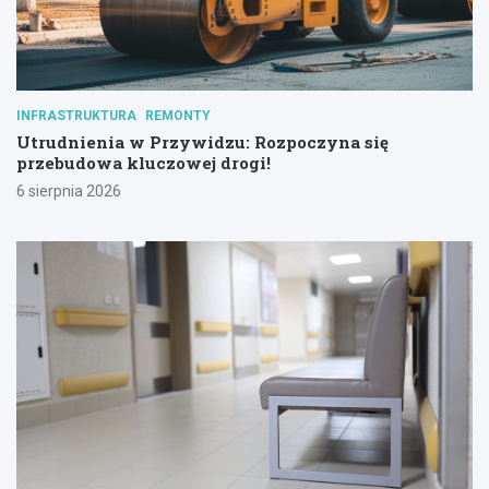
INFRASTRUKTURA
REMONTY
Utrudnienia w Przywidzu: Rozpoczyna się
przebudowa kluczowej drogi!
6 sierpnia 2026