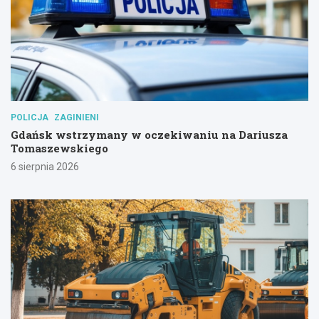
POLICJA
ZAGINIENI
Gdańsk wstrzymany w oczekiwaniu na Dariusza
Tomaszewskiego
6 sierpnia 2026