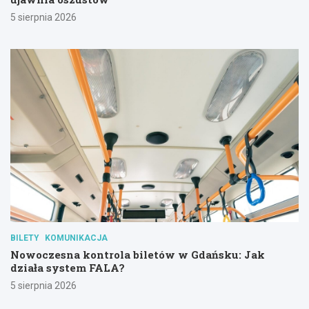
5 sierpnia 2026
BILETY
KOMUNIKACJA
Nowoczesna kontrola biletów w Gdańsku: Jak
działa system FALA?
5 sierpnia 2026