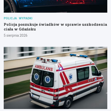
POLICJA
WYPADKI
Policja poszukuje świadków w sprawie uszkodzenia
ciała w Gdańsku
5 sierpnia 2026