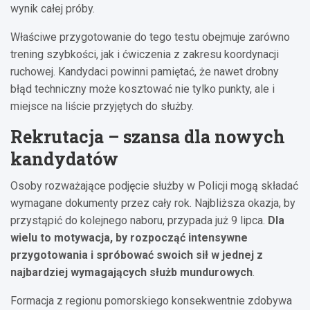
wynik całej próby.
Właściwe przygotowanie do tego testu obejmuje zarówno
trening szybkości, jak i ćwiczenia z zakresu koordynacji
ruchowej. Kandydaci powinni pamiętać, że nawet drobny
błąd techniczny może kosztować nie tylko punkty, ale i
miejsce na liście przyjętych do służby.
Rekrutacja – szansa dla nowych
kandydatów
Osoby rozważające podjęcie służby w Policji mogą składać
wymagane dokumenty przez cały rok. Najbliższa okazja, by
przystąpić do kolejnego naboru, przypada już 9 lipca.
Dla
wielu to motywacja, by rozpocząć intensywne
przygotowania i spróbować swoich sił w jednej z
najbardziej wymagających służb mundurowych
.
Formacja z regionu pomorskiego konsekwentnie zdobywa