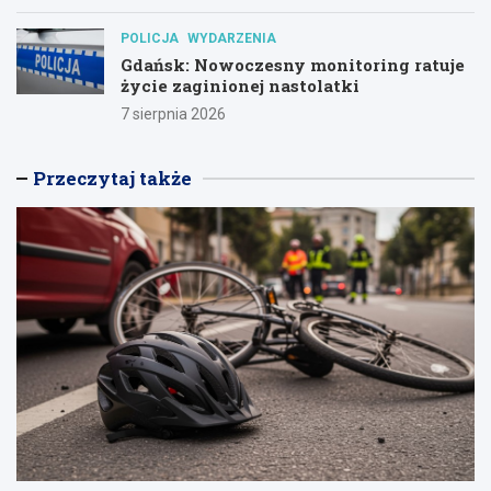
POLICJA
WYDARZENIA
Gdańsk: Nowoczesny monitoring ratuje
życie zaginionej nastolatki
7 sierpnia 2026
Przeczytaj także