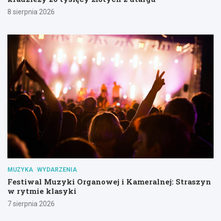
8 sierpnia 2026
MUZYKA
WYDARZENIA
Festiwal Muzyki Organowej i Kameralnej: Straszyn
w rytmie klasyki
7 sierpnia 2026