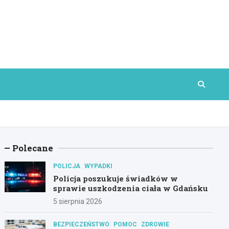
Polecane
POLICJA
WYPADKI
Policja poszukuje świadków w
sprawie uszkodzenia ciała w Gdańsku
5 sierpnia 2026
BEZPIECZEŃSTWO
POMOC
ZDROWIE