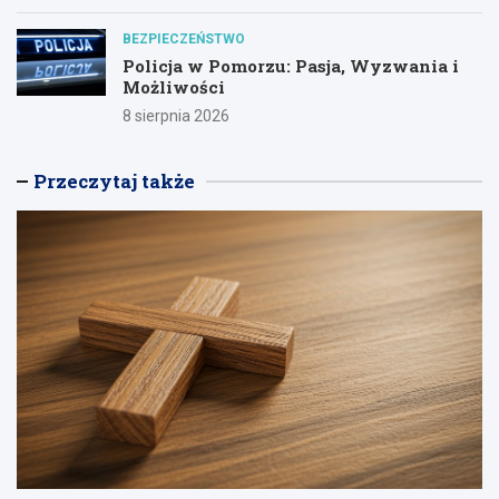
BEZPIECZEŃSTWO
Policja w Pomorzu: Pasja, Wyzwania i
Możliwości
8 sierpnia 2026
Przeczytaj także