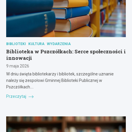
BIBLIOTEKI
KULTURA
WYDARZENIA
Biblioteka w Pszczółkach: Serce społeczności i
innowacji
9 maja 2026
W dniu święta bibliotekarzy i bibliotek, szczególne uznanie
należy się zespołowi Gminnej Biblioteki Publicznej w
Pszczółkach.…
Przeczytaj