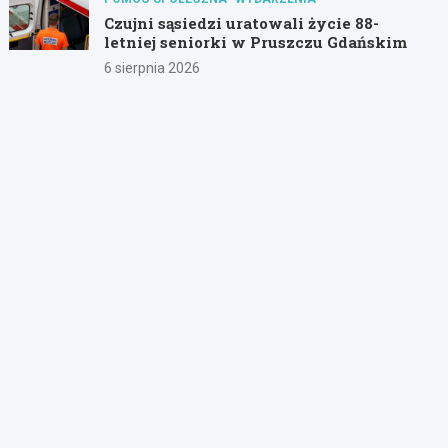
Czujni sąsiedzi uratowali życie 88-
letniej seniorki w Pruszczu Gdańskim
6 sierpnia 2026