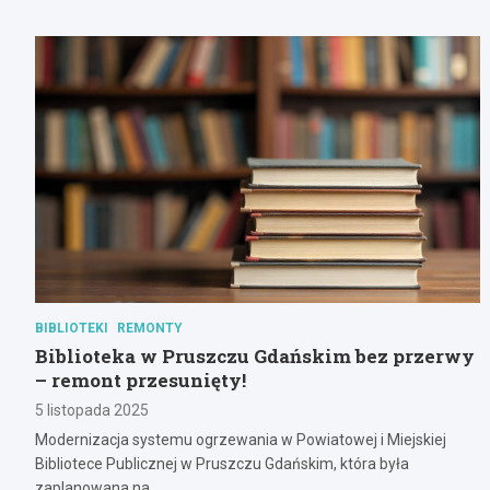
BIBLIOTEKI
REMONTY
Biblioteka w Pruszczu Gdańskim bez przerwy
– remont przesunięty!
5 listopada 2025
Modernizacja systemu ogrzewania w Powiatowej i Miejskiej
Bibliotece Publicznej w Pruszczu Gdańskim, która była
zaplanowana na…