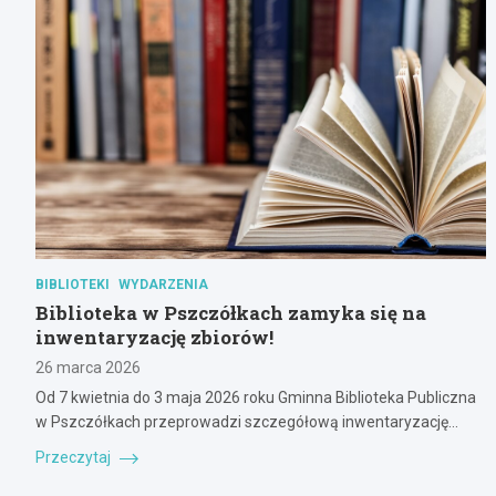
BIBLIOTEKI
WYDARZENIA
Biblioteka w Pszczółkach zamyka się na
inwentaryzację zbiorów!
26 marca 2026
Od 7 kwietnia do 3 maja 2026 roku Gminna Biblioteka Publiczna
w Pszczółkach przeprowadzi szczegółową inwentaryzację…
Przeczytaj