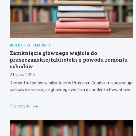
BIBLIOTEKI
REMONTY
Zamknięcie głównego wejścia do
pruszczańskiej biblioteki z powodu remontu
schodów
21 lipca 2026
Remont schodów w bibliotece w Pruszczu Gdańskim spowoduje
czasowe zamknięcie głównego wejścia do budynku Powiatowej
i…
Przeczytaj