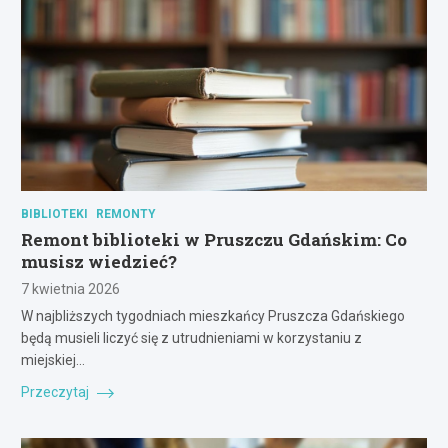
BIBLIOTEKI
REMONTY
Remont biblioteki w Pruszczu Gdańskim: Co
musisz wiedzieć?
7 kwietnia 2026
W najbliższych tygodniach mieszkańcy Pruszcza Gdańskiego
będą musieli liczyć się z utrudnieniami w korzystaniu z
miejskiej…
Przeczytaj