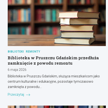
BIBLIOTEKI
REMONTY
Biblioteka w Pruszczu Gdańskim przedłuża
zamknięcie z powodu remontu
6 maja 2026
Biblioteka w Pruszczu Gdańskim, służąca mieszkańcom jako
centrum kulturalne i edukacyjne, pozostaje tymczasowo
zamknięta z powodu…
Przeczytaj