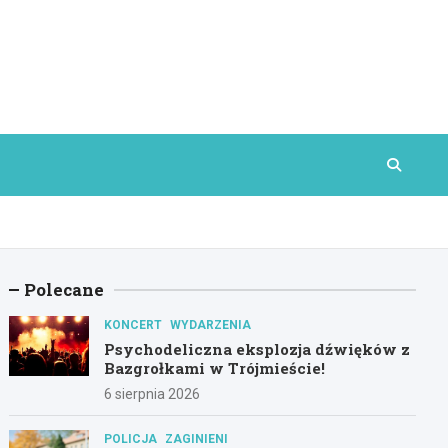
Polecane
KONCERT
WYDARZENIA
Psychodeliczna eksplozja dźwięków z
Bazgrołkami w Trójmieście!
6 sierpnia 2026
POLICJA
ZAGINIENI