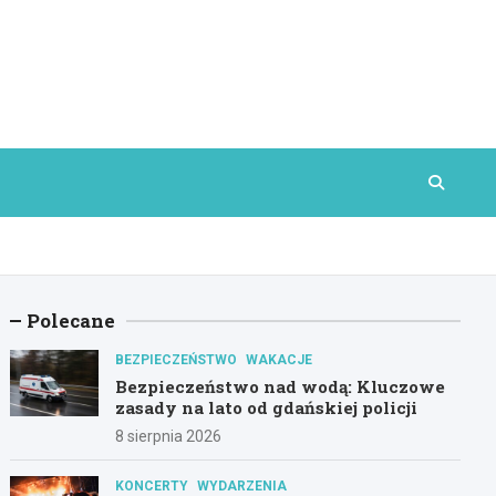
Polecane
BEZPIECZEŃSTWO
WAKACJE
Bezpieczeństwo nad wodą: Kluczowe
zasady na lato od gdańskiej policji
8 sierpnia 2026
KONCERTY
WYDARZENIA