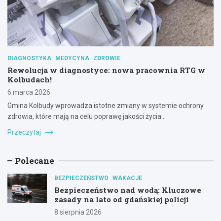
DIAGNOSTYKA
MEDYCYNA
ZDROWIE
Rewolucja w diagnostyce: nowa pracownia RTG w
Kolbudach!
6 marca 2026
Gmina Kolbudy wprowadza istotne zmiany w systemie ochrony
zdrowia, które mają na celu poprawę jakości życia…
Przeczytaj
Polecane
BEZPIECZEŃSTWO
WAKACJE
Bezpieczeństwo nad wodą: Kluczowe
zasady na lato od gdańskiej policji
8 sierpnia 2026