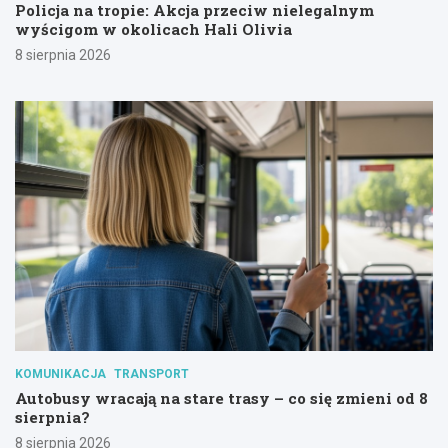
Policja na tropie: Akcja przeciw nielegalnym
wyścigom w okolicach Hali Olivia
8 sierpnia 2026
KOMUNIKACJA
TRANSPORT
Autobusy wracają na stare trasy – co się zmieni od 8
sierpnia?
8 sierpnia 2026