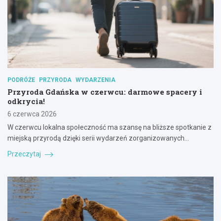
PODRÓŻE
PRZYRODA
WYDARZENIA
Przyroda Gdańska w czerwcu: darmowe spacery i
odkrycia!
6 czerwca 2026
W czerwcu lokalna społeczność ma szansę na bliższe spotkanie z
miejską przyrodą dzięki serii wydarzeń zorganizowanych…
Przeczytaj