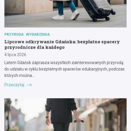
PRZYRODA
WYDARZENIA
Lipcowe odkrywanie Gdańska: bezpłatne spacery
przyrodnicze dla każdego
4 lipca 2026
Latem Gdańsk zaprasza wszystkich zainteresowanych przyrodą
do udziału w cyklu bezpłatnych spacerów edukacyjnych, podczas
których można…
Przeczytaj