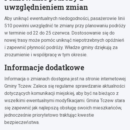
uwzględnieniem zmian
Aby uniknąć ewentualnych niedogodności, pasażerowie linii
510 powinni uwzględnić te zmiany przy planowaniu podróży
w terminie od 22 do 25 czerwca. Dostosowanie się do
nowej trasy może pomóc uniknąć niepotrzebnych opóźnień
i zapewnić płynność podróży. Władze gminy dziękują za
zrozumienie i współpracę w tym okresie.
Informacje dodatkowe
Informacja o zmianach dostępna jest na stronie internetowej
Gminy Tczew. Zaleca się regularne sprawdzanie aktualności
dotyczących komunikacji miejskiej, aby być na bieżąco z
wszelkimi ewentualnymi modyfikacjami. Gmina Tczew stara
się zapewnić jak najlepszą obsługę swoich mieszkańców,
jednocześnie priorytetowo traktując kwestie
bezpieczeństwa.