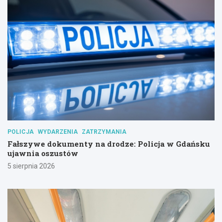
POLICJA
WYDARZENIA
ZATRZYMANIA
Fałszywe dokumenty na drodze: Policja w Gdańsku
ujawnia oszustów
5 sierpnia 2026