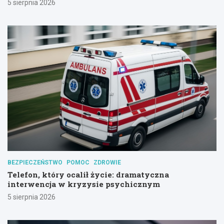
5 sierpnia 2026
BEZPIECZEŃSTWO
POMOC
ZDROWIE
Telefon, który ocalił życie: dramatyczna
interwencja w kryzysie psychicznym
5 sierpnia 2026