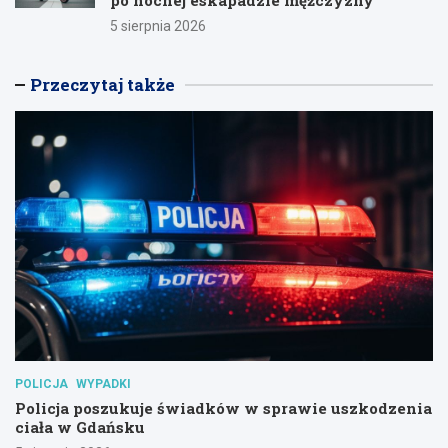
5 sierpnia 2026
Przeczytaj także
POLICJA
WYPADKI
Policja poszukuje świadków w sprawie uszkodzenia
ciała w Gdańsku