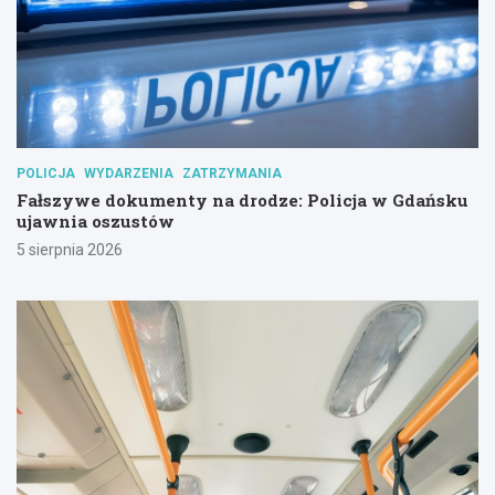
POLICJA
WYDARZENIA
ZATRZYMANIA
Fałszywe dokumenty na drodze: Policja w Gdańsku
ujawnia oszustów
5 sierpnia 2026