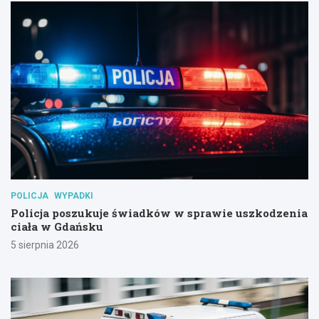
POLICJA
WYPADKI
Policja poszukuje świadków w sprawie uszkodzenia
ciała w Gdańsku
5 sierpnia 2026