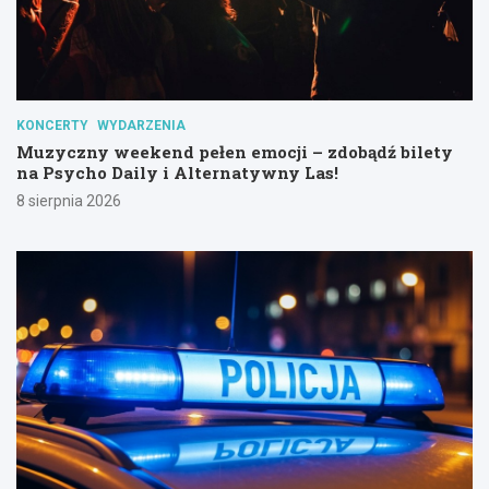
KONCERTY
WYDARZENIA
Muzyczny weekend pełen emocji – zdobądź bilety
na Psycho Daily i Alternatywny Las!
8 sierpnia 2026