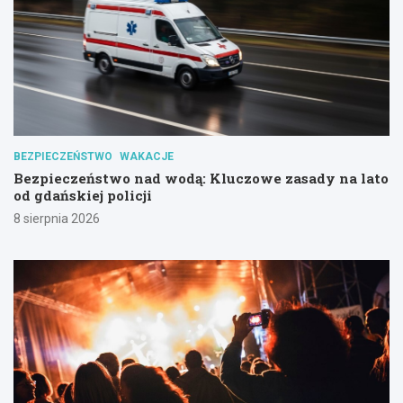
BEZPIECZEŃSTWO
WAKACJE
Bezpieczeństwo nad wodą: Kluczowe zasady na lato
od gdańskiej policji
8 sierpnia 2026