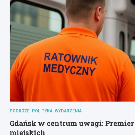
PODRÓŻE
POLITYKA
WYDARZENIA
Gdańsk w centrum uwagi: Premier
miejskich