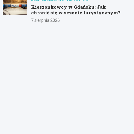
Kieszonkowcy w Gdańsku: Jak
chronić się w sezonie turystycznym?
7 sierpnia 2026