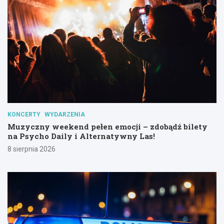
KONCERTY
WYDARZENIA
Muzyczny weekend pełen emocji – zdobądź bilety
na Psycho Daily i Alternatywny Las!
8 sierpnia 2026