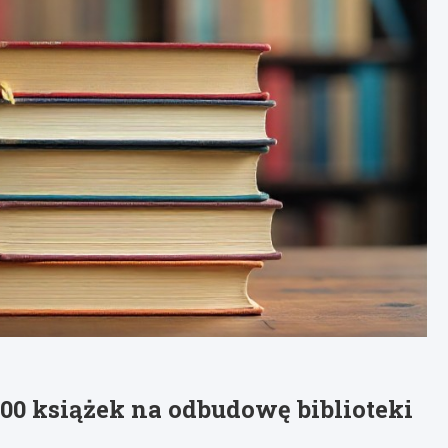
00 książek na odbudowę biblioteki