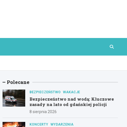
Polecane
BEZPIECZEŃSTWO
WAKACJE
Bezpieczeństwo nad wodą: Kluczowe
zasady na lato od gdańskiej policji
8 sierpnia 2026
KONCERTY
WYDARZENIA