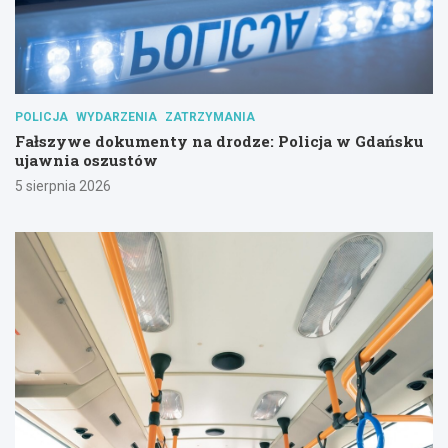
POLICJA
WYDARZENIA
ZATRZYMANIA
Fałszywe dokumenty na drodze: Policja w Gdańsku
ujawnia oszustów
5 sierpnia 2026