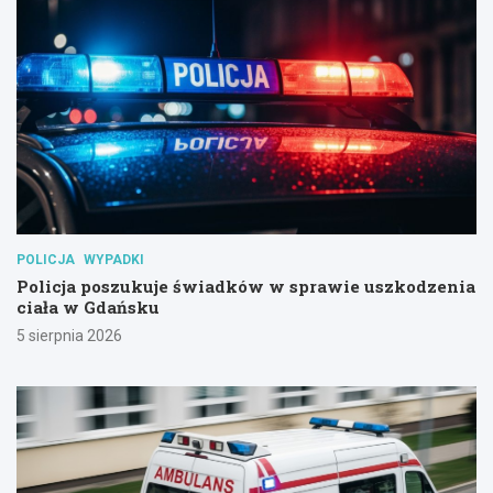
POLICJA
WYPADKI
Policja poszukuje świadków w sprawie uszkodzenia
ciała w Gdańsku
5 sierpnia 2026