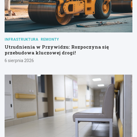
INFRASTRUKTURA
REMONTY
Utrudnienia w Przywidzu: Rozpoczyna się
przebudowa kluczowej drogi!
6 sierpnia 2026