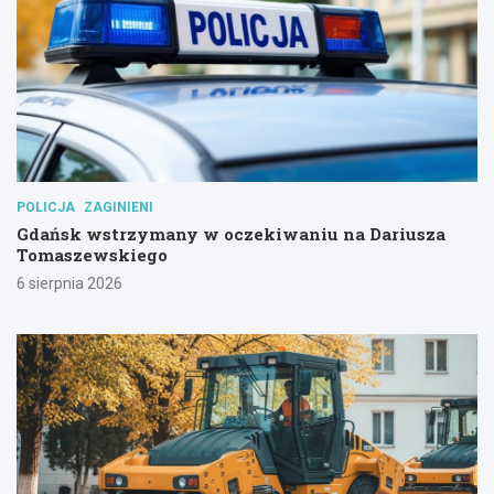
POLICJA
ZAGINIENI
Gdańsk wstrzymany w oczekiwaniu na Dariusza
Tomaszewskiego
6 sierpnia 2026