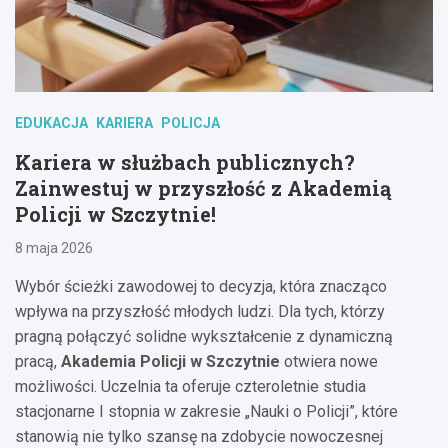
EDUKACJA
KARIERA
POLICJA
Kariera w służbach publicznych?
Zainwestuj w przyszłość z Akademią
Policji w Szczytnie!
8 maja 2026
Wybór ścieżki zawodowej to decyzja, która znacząco
wpływa na przyszłość młodych ludzi. Dla tych, którzy
pragną połączyć solidne wykształcenie z dynamiczną
pracą,
Akademia Policji w Szczytnie
otwiera nowe
możliwości. Uczelnia ta oferuje czteroletnie studia
stacjonarne I stopnia w zakresie „Nauki o Policji”, które
stanowią nie tylko szansę na zdobycie nowoczesnej