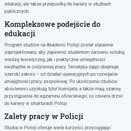
edukacji, ale także przepustkę do kariery w służbach
publicznych.
Kompleksowe podejście do
edukacji
Program studiów na Akademii Policji został starannie
zaprojektowany, aby zapewnić studentom zarówno solidną
wiedzę teoretyczną, jak i praktyczne umiejętności
niezbędne w codziennej pracy. Tematyka zajęć obejmuje
szeroki zakres – od działań operacyjnych po rozwijanie
umiejętności pracy zespołowej. Po ukończeniu studiów
absolwenci uzyskują tytuł licencjata, a także mają szansę
przystąpienia do egzaminu oficerskiego, co otwiera drzwi
do kariery w strukturach Policji.
Zalety pracy w Policji
Służba w Policji oferuje wiele korzyści, przyciągając