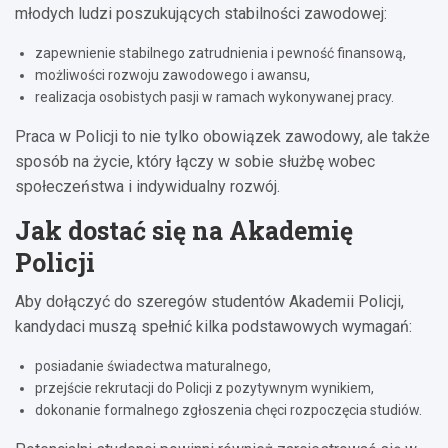
młodych ludzi poszukujących stabilności zawodowej:
zapewnienie stabilnego zatrudnienia i pewność finansową,
możliwości rozwoju zawodowego i awansu,
realizacja osobistych pasji w ramach wykonywanej pracy.
Praca w Policji to nie tylko obowiązek zawodowy, ale także
sposób na życie, który łączy w sobie służbę wobec
społeczeństwa i indywidualny rozwój.
Jak dostać się na Akademię
Policji
Aby dołączyć do szeregów studentów Akademii Policji,
kandydaci muszą spełnić kilka podstawowych wymagań:
posiadanie świadectwa maturalnego,
przejście rekrutacji do Policji z pozytywnym wynikiem,
dokonanie formalnego zgłoszenia chęci rozpoczęcia studiów.