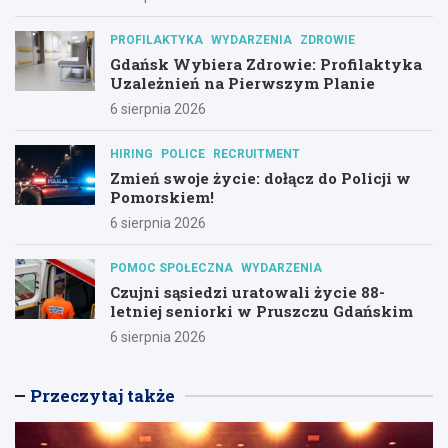
PROFILAKTYKA
WYDARZENIA
ZDROWIE
Gdańsk Wybiera Zdrowie: Profilaktyka
Uzależnień na Pierwszym Planie
6 sierpnia 2026
HIRING
POLICE
RECRUITMENT
Zmień swoje życie: dołącz do Policji w
Pomorskiem!
6 sierpnia 2026
POMOC SPOŁECZNA
WYDARZENIA
Czujni sąsiedzi uratowali życie 88-
letniej seniorki w Pruszczu Gdańskim
6 sierpnia 2026
Przeczytaj także