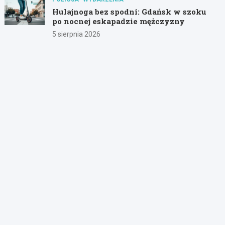
Hulajnoga bez spodni: Gdańsk w szoku
po nocnej eskapadzie mężczyzny
5 sierpnia 2026