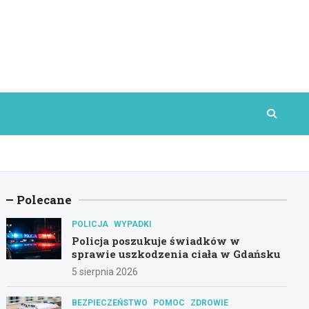
Polecane
POLICJA
WYPADKI
Policja poszukuje świadków w
sprawie uszkodzenia ciała w Gdańsku
5 sierpnia 2026
BEZPIECZEŃSTWO
POMOC
ZDROWIE