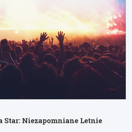
a Star: Niezapomniane Letnie