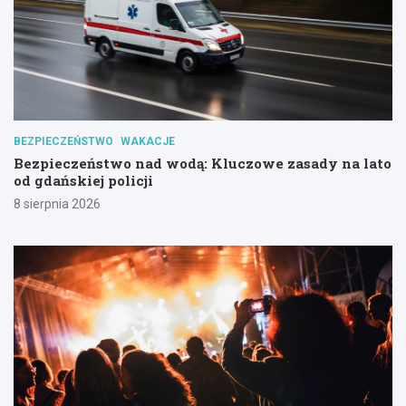
BEZPIECZEŃSTWO
WAKACJE
Bezpieczeństwo nad wodą: Kluczowe zasady na lato
od gdańskiej policji
8 sierpnia 2026