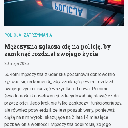
POLICJA
ZATRZYMANIA
Mężczyzna zgłasza się na policję, by
zamknąć rozdział swojego życia
20 maja 2026
50-letni mężczyzna z Gdańska postanowił dobrowolnie
zgłosić się na komendę, aby zamknąć pewien rozdział
swojego życia i zacząć wszystko od nowa. Pomimo
świadomości konsekwencji, zdecydował się stawić czoła
przyszłości. Jego krok nie tylko zaskoczył funkcjonariuszy,
ale również potwierdził, że jest poszukiwany, ponieważ
ciążą na nim wyroki skazujące na 2 lata i 4 miesiące
pozbawienia wolności. Mężczyzna podkreślił, że jego