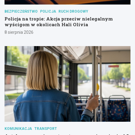
BEZPIECZEŃSTWO
POLICJA
RUCH DROGOWY
Policja na tropie: Akcja przeciw nielegalnym
wyścigom w okolicach Hali Olivia
8 sierpnia 2026
KOMUNIKACJA
TRANSPORT