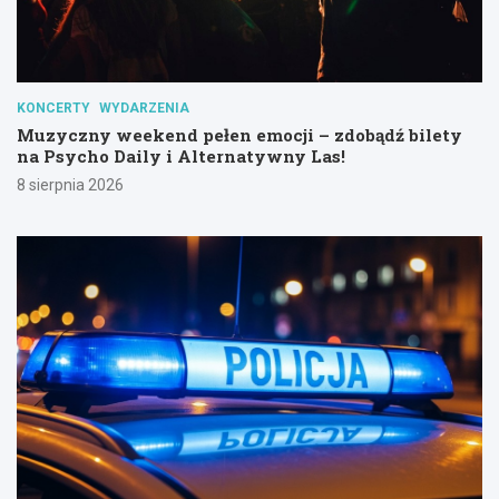
KONCERTY
WYDARZENIA
Muzyczny weekend pełen emocji – zdobądź bilety
na Psycho Daily i Alternatywny Las!
8 sierpnia 2026