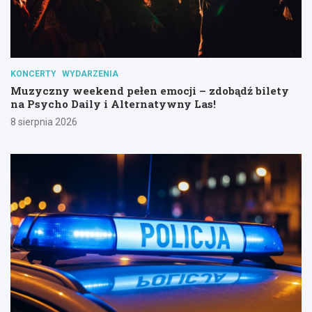
KONCERTY
WYDARZENIA
Muzyczny weekend pełen emocji – zdobądź bilety
na Psycho Daily i Alternatywny Las!
8 sierpnia 2026