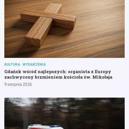
KULTURA
WYDARZENIA
Gdańsk wśród najlepszych: organista z Europy
zachwycony brzmieniem kościoła św. Mikołaja
9 sierpnia 2026