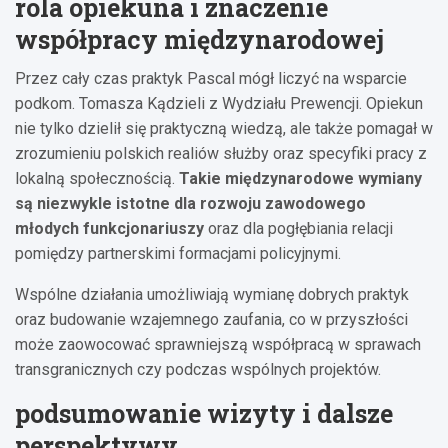
rola opiekuna i znaczenie
współpracy międzynarodowej
Przez cały czas praktyk Pascal mógł liczyć na wsparcie
podkom. Tomasza Kądzieli z Wydziału Prewencji. Opiekun
nie tylko dzielił się praktyczną wiedzą, ale także pomagał w
zrozumieniu polskich realiów służby oraz specyfiki pracy z
lokalną społecznością.
Takie międzynarodowe wymiany
są niezwykle istotne dla rozwoju zawodowego
młodych funkcjonariuszy
oraz dla pogłębiania relacji
pomiędzy partnerskimi formacjami policyjnymi.
Wspólne działania umożliwiają wymianę dobrych praktyk
oraz budowanie wzajemnego zaufania, co w przyszłości
może zaowocować sprawniejszą współpracą w sprawach
transgranicznych czy podczas wspólnych projektów.
podsumowanie wizyty i dalsze
perspektywy