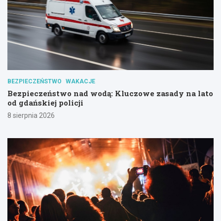
BEZPIECZEŃSTWO
WAKACJE
Bezpieczeństwo nad wodą: Kluczowe zasady na lato
od gdańskiej policji
8 sierpnia 2026