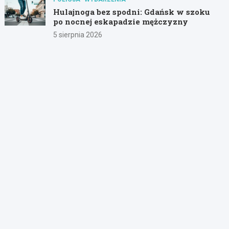
Hulajnoga bez spodni: Gdańsk w szoku
po nocnej eskapadzie mężczyzny
5 sierpnia 2026