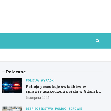
Polecane
POLICJA
WYPADKI
Policja poszukuje świadków w
sprawie uszkodzenia ciała w Gdańsku
5 sierpnia 2026
BEZPIECZEŃSTWO
POMOC
ZDROWIE