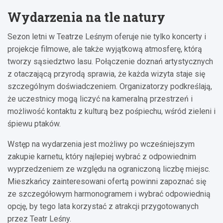
Wydarzenia na tle natury
Sezon letni w Teatrze Leśnym oferuje nie tylko koncerty i
projekcje filmowe, ale także wyjątkową atmosferę, którą
tworzy sąsiedztwo lasu. Połączenie doznań artystycznych
z otaczającą przyrodą sprawia, że każda wizyta staje się
szczególnym doświadczeniem. Organizatorzy podkreślają,
że uczestnicy mogą liczyć na kameralną przestrzeń i
możliwość kontaktu z kulturą bez pośpiechu, wśród zieleni i
śpiewu ptaków.
Wstęp na wydarzenia jest możliwy po wcześniejszym
zakupie karnetu, który najlepiej wybrać z odpowiednim
wyprzedzeniem ze względu na ograniczoną liczbę miejsc.
Mieszkańcy zainteresowani ofertą powinni zapoznać się
ze szczegółowym harmonogramem i wybrać odpowiednią
opcję, by tego lata korzystać z atrakcji przygotowanych
przez Teatr Leśny.