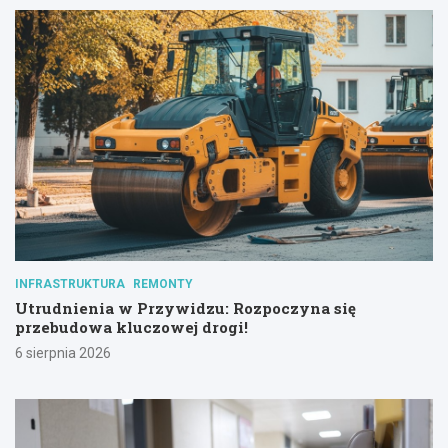
INFRASTRUKTURA
REMONTY
Utrudnienia w Przywidzu: Rozpoczyna się
przebudowa kluczowej drogi!
6 sierpnia 2026