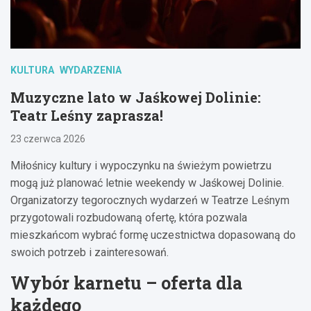
KULTURA
WYDARZENIA
Muzyczne lato w Jaśkowej Dolinie:
Teatr Leśny zaprasza!
23 czerwca 2026
Miłośnicy kultury i wypoczynku na świeżym powietrzu
mogą już planować letnie weekendy w Jaśkowej Dolinie.
Organizatorzy tegorocznych wydarzeń w Teatrze Leśnym
przygotowali rozbudowaną ofertę, która pozwala
mieszkańcom wybrać formę uczestnictwa dopasowaną do
swoich potrzeb i zainteresowań.
Wybór karnetu – oferta dla
każdego