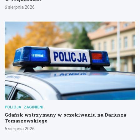
6 sierpnia 2026
POLICJA
ZAGINIENI
Gdańsk wstrzymany w oczekiwaniu na Dariusza
Tomaszewskiego
6 sierpnia 2026