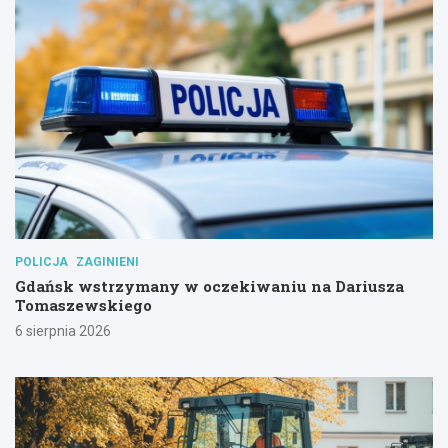
POLICJA
ZAGINIENI
Gdańsk wstrzymany w oczekiwaniu na Dariusza
Tomaszewskiego
6 sierpnia 2026