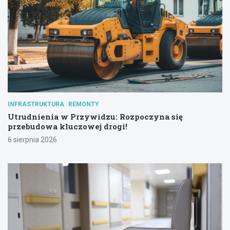
INFRASTRUKTURA
REMONTY
Utrudnienia w Przywidzu: Rozpoczyna się
przebudowa kluczowej drogi!
6 sierpnia 2026