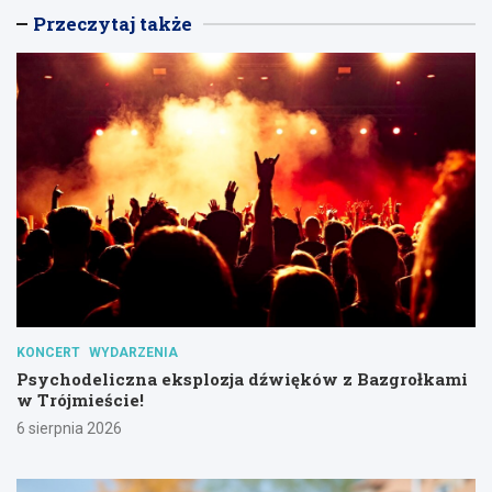
Przeczytaj także
KONCERT
WYDARZENIA
Psychodeliczna eksplozja dźwięków z Bazgrołkami
w Trójmieście!
6 sierpnia 2026