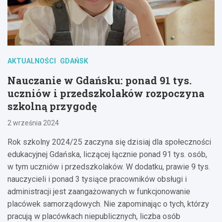
AKTUALNOŚCI
GDAŃSK
Nauczanie w Gdańsku: ponad 91 tys.
uczniów i przedszkolaków rozpoczyna
szkolną przygodę
2 września 2024
Rok szkolny 2024/25 zaczyna się dzisiaj dla społeczności
edukacyjnej Gdańska, liczącej łącznie ponad 91 tys. osób,
w tym uczniów i przedszkolaków. W dodatku, prawie 9 tys.
nauczycieli i ponad 3 tysiące pracowników obsługi i
administracji jest zaangażowanych w funkcjonowanie
placówek samorządowych. Nie zapominając o tych, którzy
pracują w placówkach niepublicznych, liczba osób