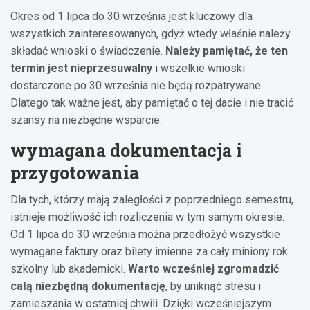
Okres od 1 lipca do 30 września jest kluczowy dla
wszystkich zainteresowanych, gdyż wtedy właśnie należy
składać wnioski o świadczenie.
Należy pamiętać, że ten
termin jest nieprzesuwalny
i wszelkie wnioski
dostarczone po 30 września nie będą rozpatrywane.
Dlatego tak ważne jest, aby pamiętać o tej dacie i nie tracić
szansy na niezbędne wsparcie.
wymagana dokumentacja i
przygotowania
Dla tych, którzy mają zaległości z poprzedniego semestru,
istnieje możliwość ich rozliczenia w tym samym okresie.
Od 1 lipca do 30 września można przedłożyć wszystkie
wymagane faktury oraz bilety imienne za cały miniony rok
szkolny lub akademicki.
Warto wcześniej zgromadzić
całą niezbędną dokumentację
, by uniknąć stresu i
zamieszania w ostatniej chwili. Dzięki wcześniejszym