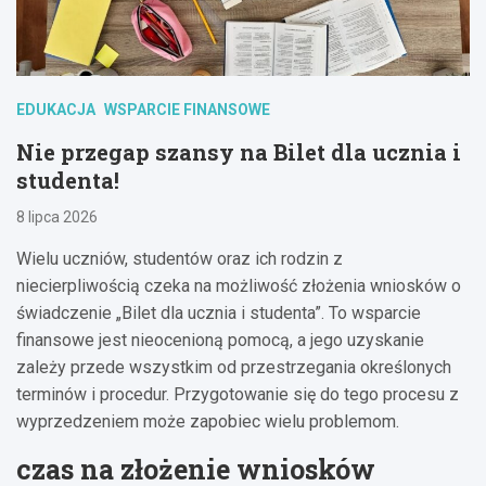
EDUKACJA
WSPARCIE FINANSOWE
Nie przegap szansy na Bilet dla ucznia i
studenta!
8 lipca 2026
Wielu uczniów, studentów oraz ich rodzin z
niecierpliwością czeka na możliwość złożenia wniosków o
świadczenie „Bilet dla ucznia i studenta”. To wsparcie
finansowe jest nieocenioną pomocą, a jego uzyskanie
zależy przede wszystkim od przestrzegania określonych
terminów i procedur. Przygotowanie się do tego procesu z
wyprzedzeniem może zapobiec wielu problemom.
czas na złożenie wniosków