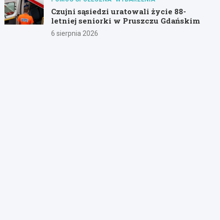
Czujni sąsiedzi uratowali życie 88-
letniej seniorki w Pruszczu Gdańskim
6 sierpnia 2026