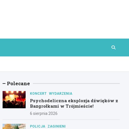
Polecane
KONCERT
WYDARZENIA
Psychodeliczna eksplozja dźwięków z
Bazgrołkami w Trójmieście!
6 sierpnia 2026
POLICJA
ZAGINIENI