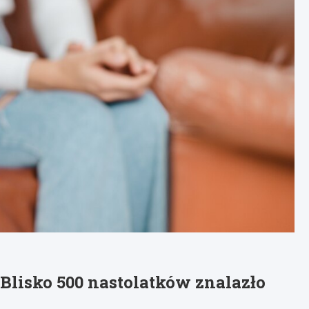
Blisko 500 nastolatków znalazło