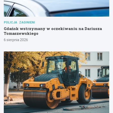
POLICJA
ZAGINIENI
Gdańsk wstrzymany w oczekiwaniu na Dariusza
Tomaszewskiego
6 sierpnia 2026