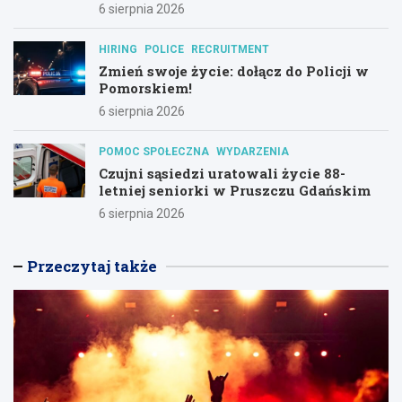
6 sierpnia 2026
HIRING
POLICE
RECRUITMENT
Zmień swoje życie: dołącz do Policji w
Pomorskiem!
6 sierpnia 2026
POMOC SPOŁECZNA
WYDARZENIA
Czujni sąsiedzi uratowali życie 88-
letniej seniorki w Pruszczu Gdańskim
6 sierpnia 2026
Przeczytaj także