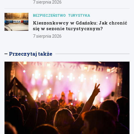
7 sierpnia 2026
BEZPIECZEŃSTWO
TURYSTYKA
Kieszonkowcy w Gdańsku: Jak chronić
się w sezonie turystycznym?
7 sierpnia 2026
Przeczytaj także