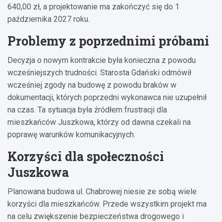
640,00 zł, a projektowanie ma zakończyć się do 1
października 2027 roku.
Problemy z poprzednimi próbami
Decyzja o nowym kontrakcie była konieczna z powodu
wcześniejszych trudności. Starosta Gdański odmówił
wcześniej zgody na budowę z powodu braków w
dokumentacji, których poprzedni wykonawca nie uzupełnił
na czas. Ta sytuacja była źródłem frustracji dla
mieszkańców Juszkowa, którzy od dawna czekali na
poprawę warunków komunikacyjnych.
Korzyści dla społeczności
Juszkowa
Planowana budowa ul. Chabrowej niesie ze sobą wiele
korzyści dla mieszkańców. Przede wszystkim projekt ma
na celu zwiększenie bezpieczeństwa drogowego i