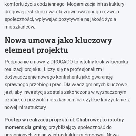
komfortu życia codziennego. Modernizacja infrastruktury
drogowej jest kluczowa dla zrównoważonego rozwoju
społeczności, wpływając pozytywnie na jakość życia
mieszkańców.
Nowa umowa jako kluczowy
element projektu
Podpisanie umowy z DROGADO to istotny krok w kierunku
realizacji projektu. Liczy się na profesjonalizm i
doświadczenie nowego kontrahenta jako gwarancję
sprawnego przebiegu prac. Dla władz gminnych kluczowe
jest, aby inwestycja została zakończona w wyznaczonym
czasie, co pozwoli mieszkańcom na szybkie korzystanie z
nowej infrastruktury.
Postęp w realizacji projektu ul. Chabrowej to istotny
moment dla gminy
, przybliżający społeczność do
upragnionych zmian w infrastrukturze drogowej. Nowa