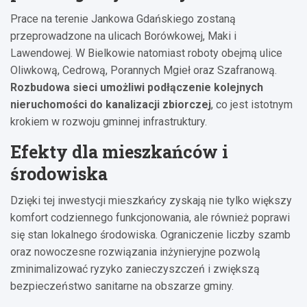
Prace na terenie Jankowa Gdańskiego zostaną
przeprowadzone na ulicach Borówkowej, Maki i
Lawendowej. W Bielkowie natomiast roboty obejmą ulice
Oliwkową, Cedrową, Porannych Mgieł oraz Szafranową.
Rozbudowa sieci umożliwi podłączenie kolejnych
nieruchomości do kanalizacji zbiorczej
, co jest istotnym
krokiem w rozwoju gminnej infrastruktury.
Efekty dla mieszkańców i
środowiska
Dzięki tej inwestycji mieszkańcy zyskają nie tylko większy
komfort codziennego funkcjonowania, ale również poprawi
się stan lokalnego środowiska. Ograniczenie liczby szamb
oraz nowoczesne rozwiązania inżynieryjne pozwolą
zminimalizować ryzyko zanieczyszczeń i zwiększą
bezpieczeństwo sanitarne na obszarze gminy.