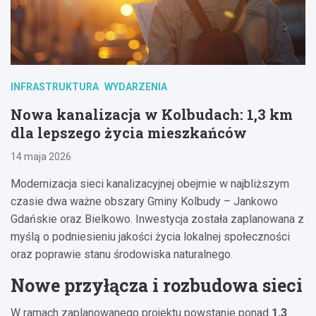
INFRASTRUKTURA
WYDARZENIA
Nowa kanalizacja w Kolbudach: 1,3 km
dla lepszego życia mieszkańców
14 maja 2026
Modernizacja sieci kanalizacyjnej obejmie w najbliższym
czasie dwa ważne obszary Gminy Kolbudy – Jankowo
Gdańskie oraz Bielkowo. Inwestycja została zaplanowana z
myślą o podniesieniu jakości życia lokalnej społeczności
oraz poprawie stanu środowiska naturalnego.
Nowe przyłącza i rozbudowa sieci
W ramach zaplanowanego projektu powstanie ponad
1,3