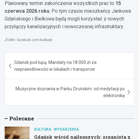
Planowany termin zakończenia wszystkich prac to
15
czerwca 2026 roku
. Po tym czasie mieszkańcy Jankowa
Gdańskiego i Bielkowa będą mogli korzystać z nowych
przyłączy kanalizacyjnych i nowoczesnej infrastruktury.
Źródło: facebook.com/kolbudy
Nawigacja
Gdańsk pod lupą: Mandaty na 18 000 zł za
wpisu
nieprawidłowości w lokalach i transporcie
Muzyczne doznania w Parku Oruńskim: od medytacji po
elektronikę
Polecane
KULTURA
WYDARZENIA
Gdańsk wśród najlepszych: organista z