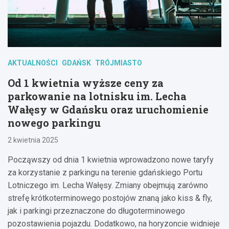
AKTUALNOŚCI
GDAŃSK
TRÓJMIASTO
Od 1 kwietnia wyższe ceny za
parkowanie na lotnisku im. Lecha
Wałęsy w Gdańsku oraz uruchomienie
nowego parkingu
2 kwietnia 2025
Począwszy od dnia 1 kwietnia wprowadzono nowe taryfy
za korzystanie z parkingu na terenie gdańskiego Portu
Lotniczego im. Lecha Wałęsy. Zmiany obejmują zarówno
strefę krótkoterminowego postojów znaną jako kiss & fly,
jak i parkingi przeznaczone do długoterminowego
pozostawienia pojazdu. Dodatkowo, na horyzoncie widnieje