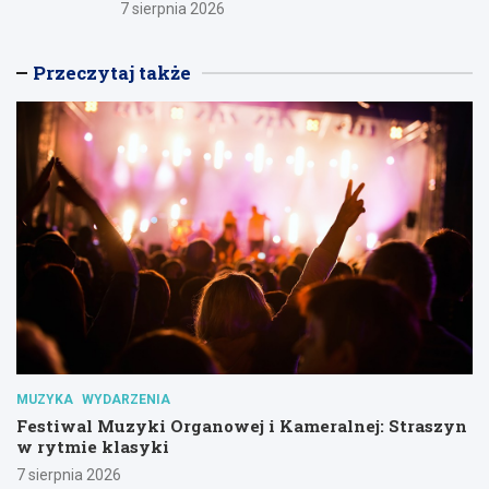
7 sierpnia 2026
Przeczytaj także
MUZYKA
WYDARZENIA
Festiwal Muzyki Organowej i Kameralnej: Straszyn
w rytmie klasyki
7 sierpnia 2026