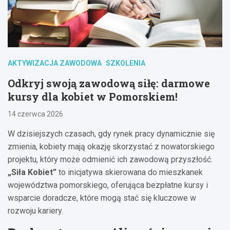
AKTYWIZACJA ZAWODOWA
SZKOLENIA
Odkryj swoją zawodową siłę: darmowe
kursy dla kobiet w Pomorskiem!
14 czerwca 2026
W dzisiejszych czasach, gdy rynek pracy dynamicznie się
zmienia, kobiety mają okazję skorzystać z nowatorskiego
projektu, który może odmienić ich zawodową przyszłość.
„Siła Kobiet”
to inicjatywa skierowana do mieszkanek
województwa pomorskiego, oferująca bezpłatne kursy i
wsparcie doradcze, które mogą stać się kluczowe w
rozwoju kariery.