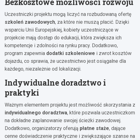
Bezkosztowe możliwości rozwoju
Uczestniczki projektu mogą liczyć na rozbudowaną ofertę
szkoleń zawodowych
, za które nie muszą płacić. Dzięki
wsparciu Unii Europejskiej, kobiety uczestniczące w
projekcie mają dostęp do edukacji, która zwiększa ich
kompetencje i zdolności na rynku pracy. Dodatkowo,
program zapewnia
dodatki szkoleniowe
i zwrot kosztów
dojazdu, co sprawia, że uczestnictwo jest osiągalne dla
każdego, niezależnie od lokalizacji.
Indywidualne doradztwo i
praktyki
Ważnym elementem projektu jest możliwość skorzystania z
indywidualnego doradztwa
, które pozwala uczestniczkom
na dokładne zaplanowanie swojej ścieżki zawodowej.
Dodatkowo, organizatorzy oferują
płatne staże
, dające
cenne doświadczenie praktyczne i zwiększające szanse na