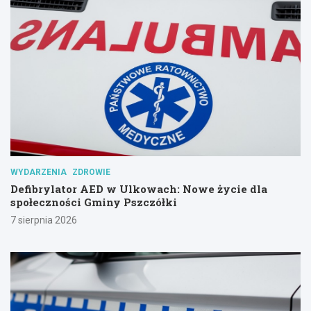
WYDARZENIA
ZDROWIE
Defibrylator AED w Ulkowach: Nowe życie dla
społeczności Gminy Pszczółki
7 sierpnia 2026