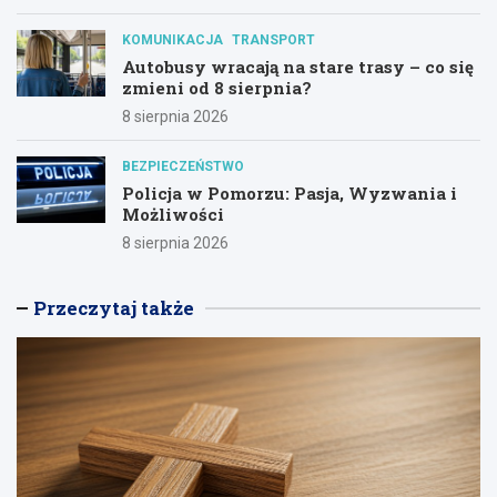
KOMUNIKACJA
TRANSPORT
Autobusy wracają na stare trasy – co się
zmieni od 8 sierpnia?
8 sierpnia 2026
BEZPIECZEŃSTWO
Policja w Pomorzu: Pasja, Wyzwania i
Możliwości
8 sierpnia 2026
Przeczytaj także