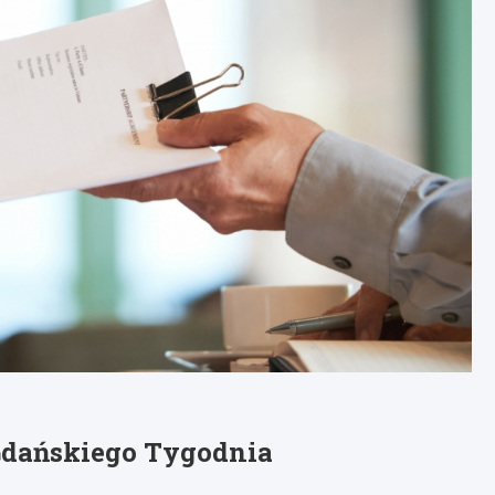
Gdańskiego Tygodnia