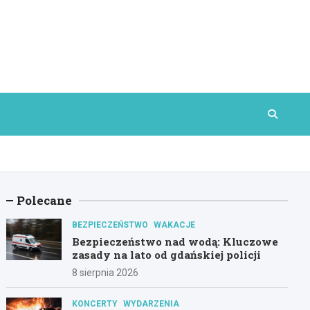
Polecane
BEZPIECZEŃSTWO
WAKACJE
Bezpieczeństwo nad wodą: Kluczowe
zasady na lato od gdańskiej policji
8 sierpnia 2026
KONCERTY
WYDARZENIA