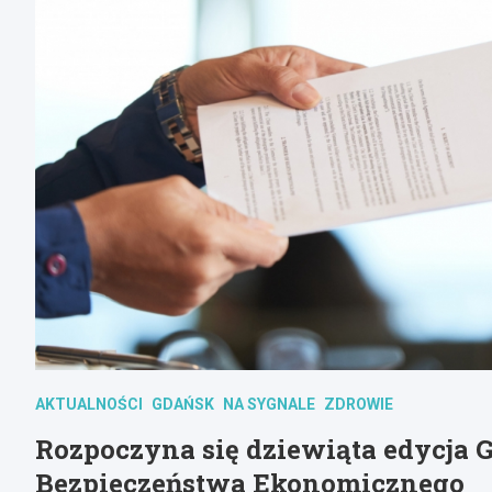
AKTUALNOŚCI
GDAŃSK
NA SYGNALE
ZDROWIE
Rozpoczyna się dziewiąta edycja 
Bezpieczeństwa Ekonomicznego