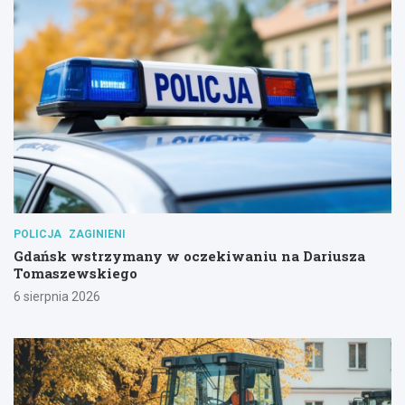
POLICJA
ZAGINIENI
Gdańsk wstrzymany w oczekiwaniu na Dariusza
Tomaszewskiego
6 sierpnia 2026