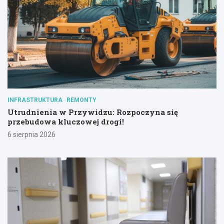
INFRASTRUKTURA
REMONTY
Utrudnienia w Przywidzu: Rozpoczyna się
przebudowa kluczowej drogi!
6 sierpnia 2026