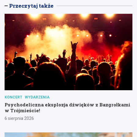
Przeczytaj także
KONCERT
WYDARZENIA
Psychodeliczna eksplozja dźwięków z Bazgrołkami
w Trójmieście!
6 sierpnia 2026