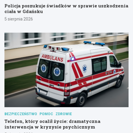
Policja poszukuje świadków w sprawie uszkodzenia
ciała w Gdańsku
5 sierpnia 2026
BEZPIECZEŃSTWO
POMOC
ZDROWIE
Telefon, który ocalił życie: dramatyczna
interwencja w kryzysie psychicznym