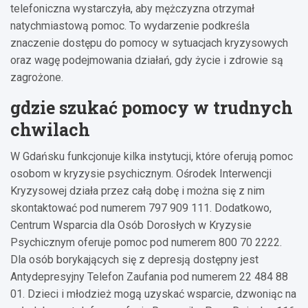
telefoniczna wystarczyła, aby mężczyzna otrzymał
natychmiastową pomoc. To wydarzenie podkreśla
znaczenie dostępu do pomocy w sytuacjach kryzysowych
oraz wagę podejmowania działań, gdy życie i zdrowie są
zagrożone.
gdzie szukać pomocy w trudnych
chwilach
W Gdańsku funkcjonuje kilka instytucji, które oferują pomoc
osobom w kryzysie psychicznym. Ośrodek Interwencji
Kryzysowej działa przez całą dobę i można się z nim
skontaktować pod numerem 797 909 111. Dodatkowo,
Centrum Wsparcia dla Osób Dorosłych w Kryzysie
Psychicznym oferuje pomoc pod numerem 800 70 2222.
Dla osób borykających się z depresją dostępny jest
Antydepresyjny Telefon Zaufania pod numerem 22 484 88
01. Dzieci i młodzież mogą uzyskać wsparcie, dzwoniąc na