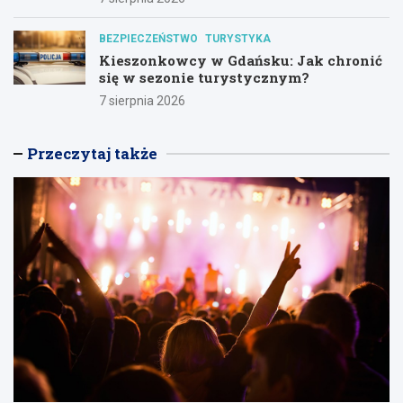
BEZPIECZEŃSTWO
TURYSTYKA
Kieszonkowcy w Gdańsku: Jak chronić
się w sezonie turystycznym?
7 sierpnia 2026
Przeczytaj także